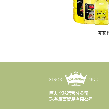
芥花
巨人全球运营分公司
珠海启西贸易有限公司