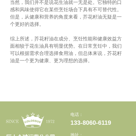
当然，我们并不是说花生油就一无是处。它独特的口
感和风味使得它在某些烹饪场合下具有不可替代性。
但是，从健康和营养的角度来看，芥花籽油无疑是一
个更好的选择。
综上所述，芥花籽油在成分、烹饪性能和健康效益方
面相较于花生油具有明显优势。在日常烹饪中，我们
可以根据需求合理选择食用油，但总体来说，芥花籽
油是一个更为健康、更为理想的选择。
电话：
133-8060-6119
地址：