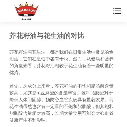
芥花籽油与花生油的对比
芥花籽油与花生油，都是我们在日常生活中常见的食
用油，它们在烹饪中各有千秋。然而，从健康和营养
的角度来看，芥花籽油相较于花生油有着一些明显的
优势。
首先，从成分上来看，芥花籽油的不饱和脂肪酸含量
较高，尤其是α-亚麻酸的含量丰富。这种脂肪酸对于
降低人体胆固醇、预防心血管疾病具有显著效果。而
花生油虽然也含有一定量的不饱和脂肪酸，但其饱和
脂肪酸含量相对较高，长期大量食用可能会对心血管
健康产生不利影响。